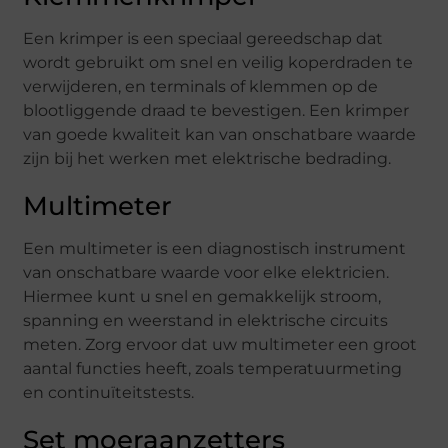
Een krimper is een speciaal gereedschap dat
wordt gebruikt om snel en veilig koperdraden te
verwijderen, en terminals of klemmen op de
blootliggende draad te bevestigen. Een krimper
van goede kwaliteit kan van onschatbare waarde
zijn bij het werken met elektrische bedrading.
Multimeter
Een multimeter is een diagnostisch instrument
van onschatbare waarde voor elke elektricien.
Hiermee kunt u snel en gemakkelijk stroom,
spanning en weerstand in elektrische circuits
meten. Zorg ervoor dat uw multimeter een groot
aantal functies heeft, zoals temperatuurmeting
en continuïteitstests.
Set moeraanzetters