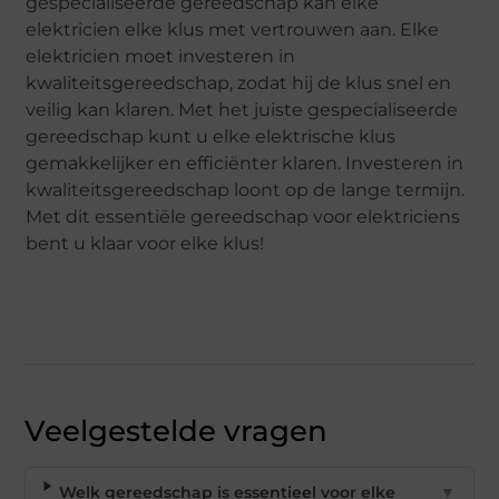
gespecialiseerde gereedschap kan elke
elektricien elke klus met vertrouwen aan. Elke
elektricien moet investeren in
kwaliteitsgereedschap, zodat hij de klus snel en
veilig kan klaren. Met het juiste gespecialiseerde
gereedschap kunt u elke elektrische klus
gemakkelijker en efficiënter klaren. Investeren in
kwaliteitsgereedschap loont op de lange termijn.
Met dit essentiële gereedschap voor elektriciens
bent u klaar voor elke klus!
Veelgestelde vragen
Welk gereedschap is essentieel voor elke
▼