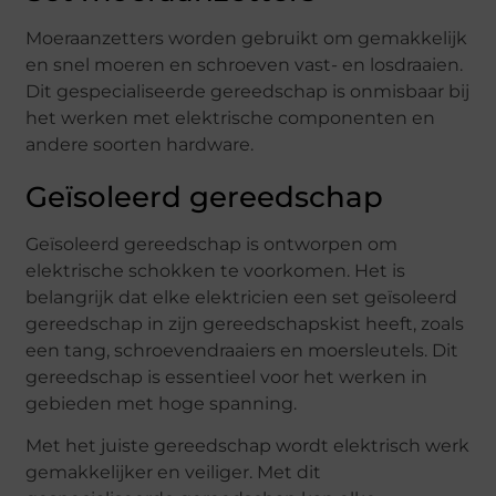
Moeraanzetters worden gebruikt om gemakkelijk
en snel moeren en schroeven vast- en losdraaien.
Dit gespecialiseerde gereedschap is onmisbaar bij
het werken met elektrische componenten en
andere soorten hardware.
Geïsoleerd gereedschap
Geïsoleerd gereedschap is ontworpen om
elektrische schokken te voorkomen. Het is
belangrijk dat elke elektricien een set geïsoleerd
gereedschap in zijn gereedschapskist heeft, zoals
een tang, schroevendraaiers en moersleutels. Dit
gereedschap is essentieel voor het werken in
gebieden met hoge spanning.
Met het juiste gereedschap wordt elektrisch werk
gemakkelijker en veiliger. Met dit