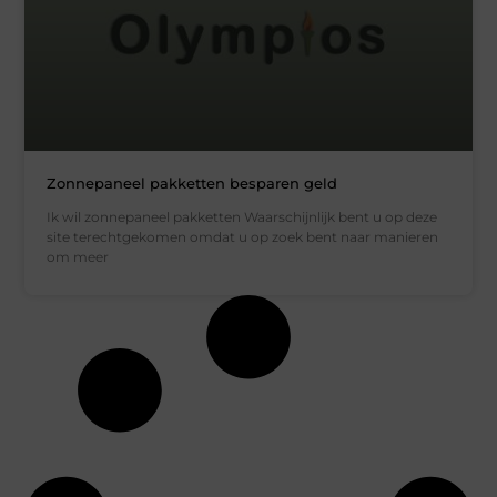
Zonnepaneel pakketten besparen geld
Ik wil zonnepaneel pakketten Waarschijnlijk bent u op deze
site terechtgekomen omdat u op zoek bent naar manieren
om meer