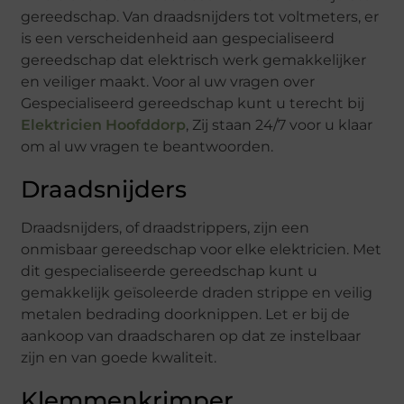
gereedschap. Van draadsnijders tot voltmeters, er
is een verscheidenheid aan gespecialiseerd
gereedschap dat elektrisch werk gemakkelijker
en veiliger maakt. Voor al uw vragen over
Gespecialiseerd gereedschap kunt u terecht bij
Elektricien Hoofddorp
, Zij staan 24/7 voor u klaar
om al uw vragen te beantwoorden.
Draadsnijders
Draadsnijders, of draadstrippers, zijn een
onmisbaar gereedschap voor elke elektricien. Met
dit gespecialiseerde gereedschap kunt u
gemakkelijk geïsoleerde draden strippe en veilig
metalen bedrading doorknippen. Let er bij de
aankoop van draadscharen op dat ze instelbaar
zijn en van goede kwaliteit.
Klemmenkrimper